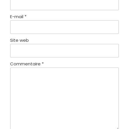
E-mail
*
Site web
Commentaire
*