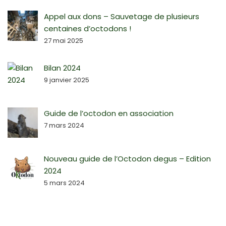
Appel aux dons – Sauvetage de plusieurs
centaines d’octodons !
27 mai 2025
Bilan 2024
9 janvier 2025
Guide de l’octodon en association
7 mars 2024
Nouveau guide de l’Octodon degus – Edition
2024
5 mars 2024