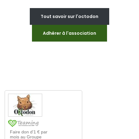
Tout savoir sur l'octodon
Adhérer à l'association