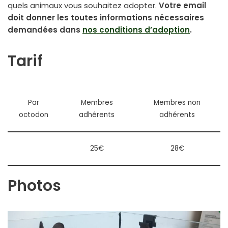
quels animaux vous souhaitez adopter.
Votre email
doit donner les toutes informations nécessaires
demandées dans
nos conditions d’adoption
.
Tarif
Par
Membres
Membres non
octodon
adhérents
adhérents
25€
28€
Photos