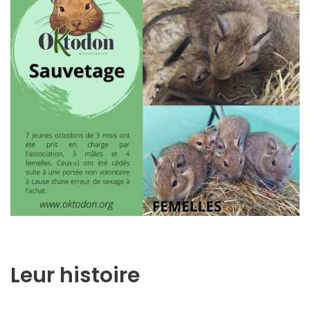
Leur histoire