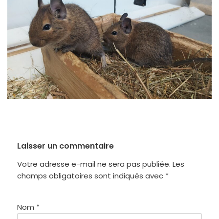
Laisser un commentaire
Votre adresse e-mail ne sera pas publiée.
Les
champs obligatoires sont indiqués avec
*
Nom
*