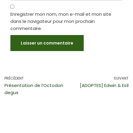
Enregistrer mon nom, mon e-mail et mon site
dans le navigateur pour mon prochain
commentaire.
PRÉCÉDENT
SUIVANT
Présentation de l’Octodon
[ADOPTES] Edwin & Esîl
degus