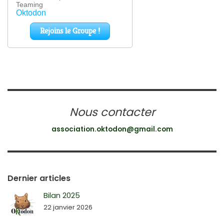
Nous contacter
association.oktodon@gmail.com
Dernier articles
Bilan 2025
22 janvier 2026