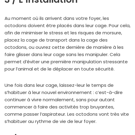
Au moment où ils arrivent dans votre foyer, les
octodons doivent être placés dans leur cage. Pour cela,
afin de minimiser le stress et les risques de morsure,
placez la cage de transport dans la cage des
octodons, ou ouvrez cette dernière de manière à les
faire glisser dans leur cage sans les manipuler. Cela
permet d’éviter une première manipulation stressante
pour l’animal et de le déplacer en toute sécurité.
Une fois dans leur cage, laissez-leur le temps de
s’habituer à leur nouvel environnement : c’est-à-dire
continuer à vivre normalement, sans pour autant
commencer à faire des activités trop bruyantes,
comme passer l’aspirateur. Les octodons vont très vite
s’habituer au rythme de vie de leur foyer.