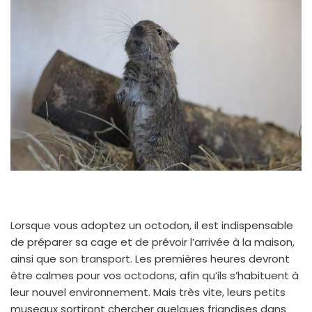
Lorsque vous adoptez un octodon, il est indispensable
de préparer sa cage et de prévoir l’arrivée à la maison,
ainsi que son transport. Les premières heures devront
être calmes pour vos octodons, afin qu’ils s’habituent à
leur nouvel environnement. Mais très vite, leurs petits
museaux sortiront chercher quelques friandises dans