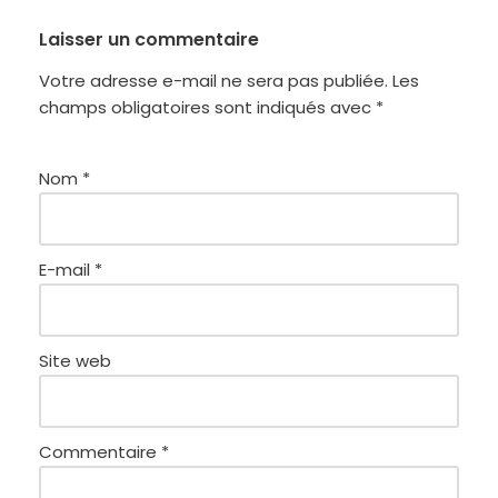
Laisser un commentaire
Votre adresse e-mail ne sera pas publiée.
Les
champs obligatoires sont indiqués avec
*
Nom
*
E-mail
*
Site web
Commentaire
*