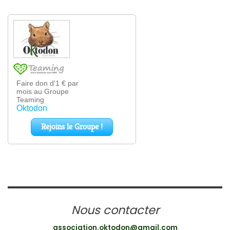
Nous contacter
association.oktodon@gmail.com