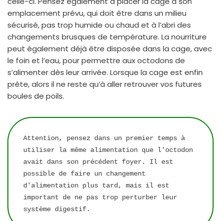
celle-ci. Pensez également à placer la cage à son
emplacement prévu, qui doit être dans un milieu
sécurisé, pas trop humide ou chaud et à l’abri des
changements brusques de température. La nourriture
peut également déjà être disposée dans la cage, avec
le foin et l’eau, pour permettre aux octodons de
s’alimenter dès leur arrivée. Lorsque la cage est enfin
prête, alors il ne reste qu’à aller retrouver vos futures
boules de poils.
Attention, pensez dans un premier temps à 
utiliser la même alimentation que l'octodon 
avait dans son précédent foyer. Il est 
possible de faire un changement 
d'alimentation plus tard, mais il est 
important de ne pas trop perturber leur 
système digestif.