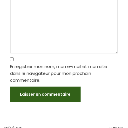
Enregistrer mon nom, mon e-mail et mon site
dans le navigateur pour mon prochain
commentaire.