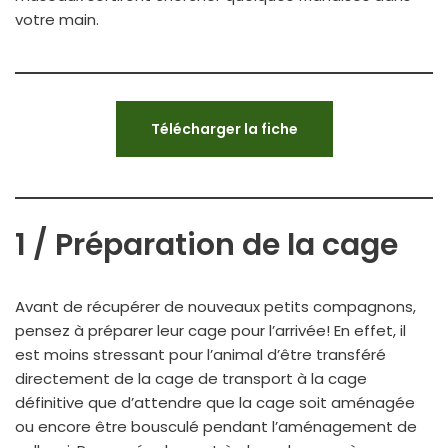
votre main.
Télécharger la fiche
1 / Préparation de la cage
Avant de récupérer de nouveaux petits compagnons,
pensez à préparer leur cage pour l’arrivée! En effet, il
est moins stressant pour l’animal d’être transféré
directement de la cage de transport à la cage
définitive que d’attendre que la cage soit aménagée
ou encore être bousculé pendant l’aménagement de