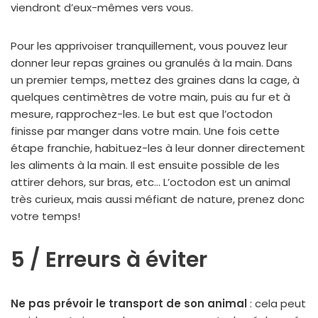
viendront d’eux-mêmes vers vous.
Pour les apprivoiser tranquillement, vous pouvez leur
donner leur repas graines ou granulés à la main. Dans
un premier temps, mettez des graines dans la cage, à
quelques centimètres de votre main, puis au fur et à
mesure, rapprochez-les. Le but est que l’octodon
finisse par manger dans votre main. Une fois cette
étape franchie, habituez-les à leur donner directement
les aliments à la main. Il est ensuite possible de les
attirer dehors, sur bras, etc… L’octodon est un animal
très curieux, mais aussi méfiant de nature, prenez donc
votre temps!
5 / Erreurs à éviter
Ne pas prévoir le transport de son animal
: cela peut