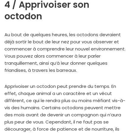
4 / Apprivoiser son
octodon
Au bout de quelques heures, les octodons devraient
déjà sortir le bout de leur nez pour vous observer et
commencer à comprendre leur nouvel environnement.
Vous pouvez alors commencer à leur parler
tranquillement, ainsi qu’à leur donner quelques
friandises, à travers les barreaux.
Apprivoiser un octodon peut prendre du temps. En
effet, chaque animal a un caractère et un vécut
différent, ce qui le rendra plus ou moins méfiant vis-à-
vis des humains. Certains octodons peuvent mettre
des mois avant de devenir un compagnon qui n’aura
plus peur de vous. Cependant, il ne faut pas se
décourager, à force de patience et de nourriture, ils