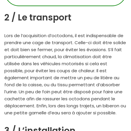
2 / Le transport
Lors de l’acquisition d’octodons, il est indispensable de
prendre une cage de transport. Celle-ci doit être solide
et doit bien se fermer, pour éviter les évasions. S’il fait
particulièrement chaud, la climatisation doit être
utilisée dans les véhicules motorisés si cela est
possible, pour éviter les coups de chaleur. Il est
également important de mettre un peu de litière au
fond de la caisse, ou du tissu permettant d’absorber
l’urine. Un peu de foin peut être disposé pour faire une
cachette afin de rassurer les octodons pendant le
déplacement. Enfin, lors des longs trajets, un biberon ou
une petite gamelle d’eau sera à ajouter si possible.
3 / L’installation