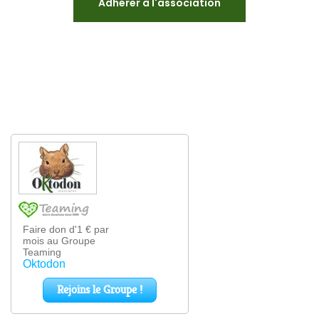
Adhérer à l'association