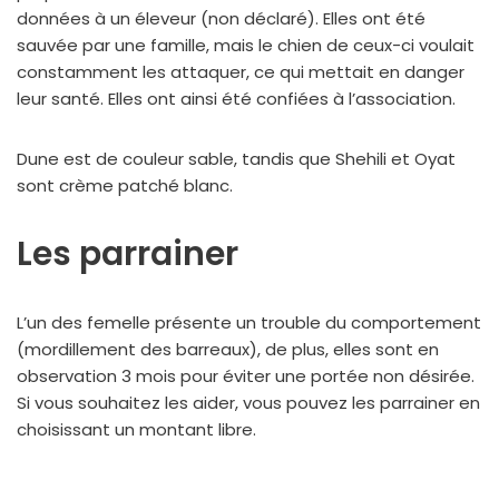
données à un éleveur (non déclaré). Elles ont été
sauvée par une famille, mais le chien de ceux-ci voulait
constamment les attaquer, ce qui mettait en danger
leur santé. Elles ont ainsi été confiées à l’association.
Dune est de couleur sable, tandis que Shehili et Oyat
sont crème patché blanc.
Les parrainer
L’un des femelle présente un trouble du comportement
(mordillement des barreaux), de plus, elles sont en
observation 3 mois pour éviter une portée non désirée.
Si vous souhaitez les aider, vous pouvez les parrainer en
choisissant un montant libre.