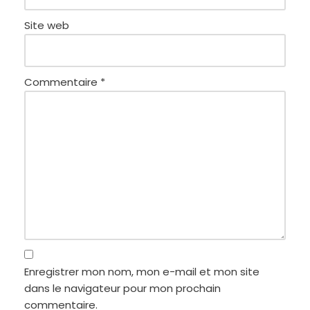
Site web
Commentaire
*
Enregistrer mon nom, mon e-mail et mon site
dans le navigateur pour mon prochain
commentaire.