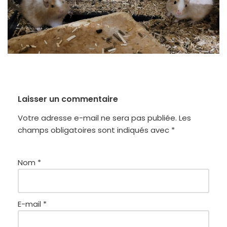
Laisser un commentaire
Votre adresse e-mail ne sera pas publiée.
Les
champs obligatoires sont indiqués avec
*
Nom
*
E-mail
*