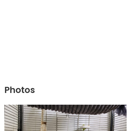
Photos