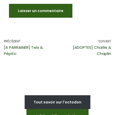
PRÉCÉDENT
SUIVANT
[A PARRAINER] Twix &
[ADOPTES] Charlie &
Pépito
Chaplin
Tout savoir sur l'octodon