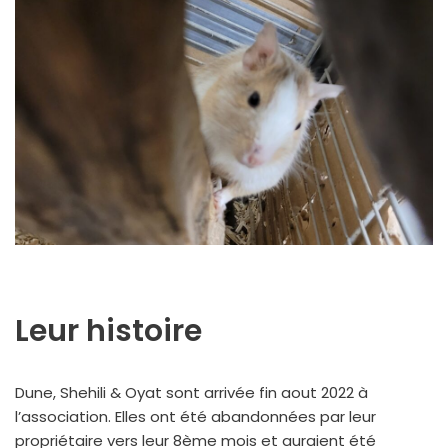
Leur histoire
Dune, Shehili & Oyat sont arrivée fin aout 2022 à
l’association. Elles ont été abandonnées par leur
propriétaire vers leur 8ème mois et auraient été