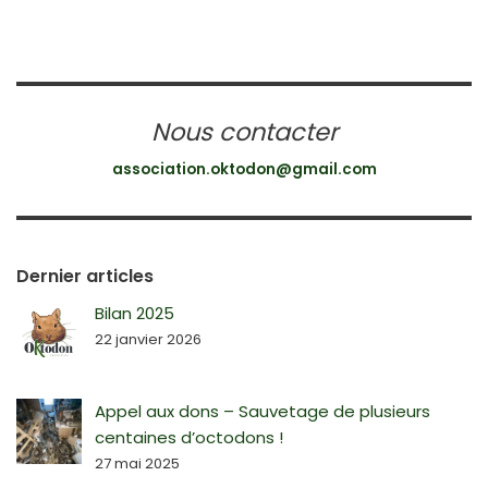
Nous contacter
association.oktodon@gmail.com
Dernier articles
Bilan 2025
22 janvier 2026
Appel aux dons – Sauvetage de plusieurs
centaines d’octodons !
27 mai 2025